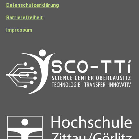
Datenschutzerklärung
Barrierefreiheit
Impressum