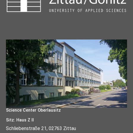
Science Center Oberlausitz
Sitz: Haus Z II
Schliebenstraße 21, 02763 Zittau