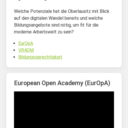
Welche Potenziale hat die Oberlausitz mit Blick
auf den digitalen Wandel bereits und welche
Bildungsangebote sind nötig, um fit für die
moderne Arbeitswelt zu sein?
EurOpA
VR4OM
Bildungsgerechtigkeit
European Open Academy (EurOpA)