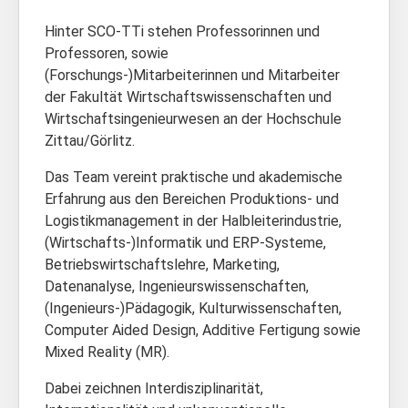
Hinter SCO-TTi stehen Professorinnen und
Professoren, sowie
(Forschungs-)Mitarbeiterinnen und Mitarbeiter
der Fakultät Wirtschaftswissenschaften und
Wirtschaftsingenieurwesen an der Hochschule
Zittau/Görlitz.
Das Team vereint praktische und akademische
Erfahrung aus den Bereichen Produktions- und
Logistikmanagement in der Halbleiterindustrie,
(Wirtschafts-)Informatik und ERP-Systeme,
Betriebswirtschaftslehre, Marketing,
Datenanalyse, Ingenieurswissenschaften,
(Ingenieurs-)Pädagogik, Kulturwissenschaften,
Computer Aided Design, Additive Fertigung sowie
Mixed Reality (MR).
Dabei zeichnen Interdisziplinarität,