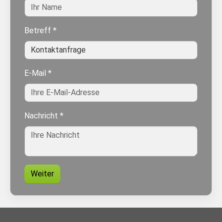
Betreff
*
E-Mail
*
Nachricht
*
Weiter