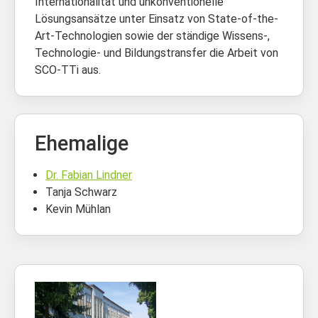
Internationalität und unkonventionelle
Lösungsansätze unter Einsatz von State-of-the-
Art-Technologien sowie der ständige Wissens-,
Technologie- und Bildungstransfer die Arbeit von
SCO-TTi aus.
Ehemalige
Dr. Fabian Lindner
Tanja Schwarz
Kevin Mühlan