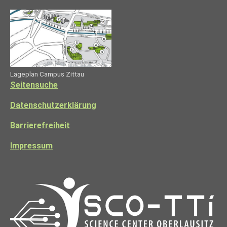
Lageplan Campus Zittau
Seitensuche
Datenschutzerklärung
Barrierefreiheit
Impressum