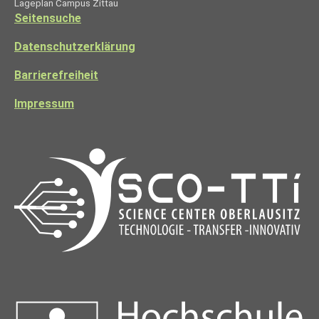
Lageplan Campus Zittau
Seitensuche
Datenschutzerklärung
Barrierefreiheit
Impressum