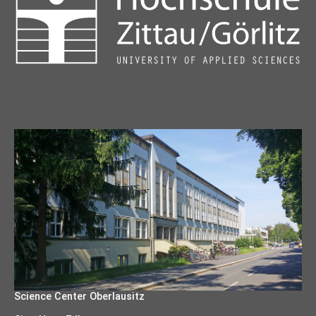
Science Center Oberlausitz