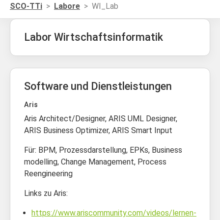
SCO-TTi
Labore
WI_Lab
Labor Wirtschaftsinformatik
Software und Dienstleistungen
Aris
Aris Architect/Designer, ARIS UML Designer,
ARIS Business Optimizer, ARIS Smart Input
Für: BPM, Prozessdarstellung, EPKs, Business
modelling, Change Management, Process
Reengineering
Links zu Aris:
https://www.ariscommunity.com/videos/lernen-