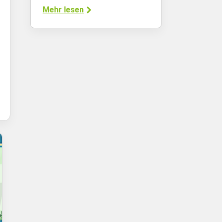
Mehr lesen