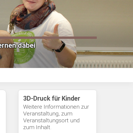
ernen dabei
3D-Druck für Kinder
Weitere Informationen zur
Veranstaltung, zum
Veranstaltungsort und
zum Inhalt.