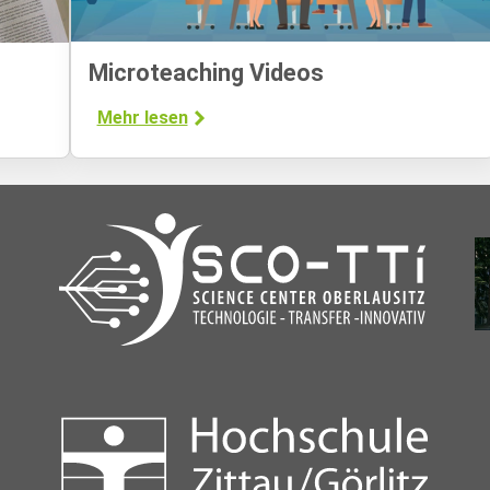
Microteaching Videos
Mehr lesen