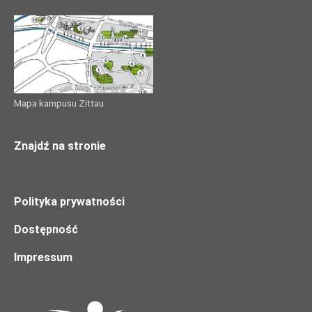
Mapa kampusu Zittau
Znajdź na stronie
Polityka prywatności
Dostępność
Impressum