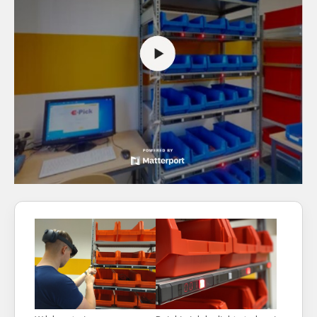
Show larger version for:
Show larger version for: